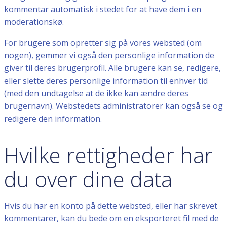
kommentar automatisk i stedet for at have dem i en
moderationskø.
For brugere som opretter sig på vores websted (om
nogen), gemmer vi også den personlige information de
giver til deres brugerprofil. Alle brugere kan se, redigere,
eller slette deres personlige information til enhver tid
(med den undtagelse at de ikke kan ændre deres
brugernavn). Webstedets administratorer kan også se og
redigere den information.
Hvilke rettigheder har
du over dine data
Hvis du har en konto på dette websted, eller har skrevet
kommentarer, kan du bede om en eksporteret fil med de