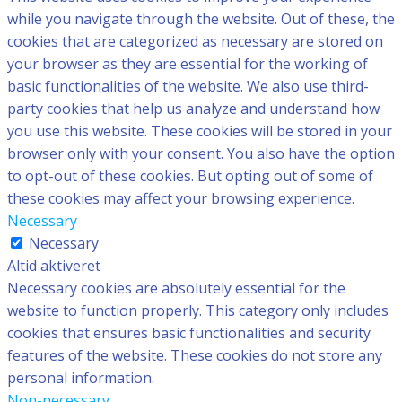
while you navigate through the website. Out of these, the
cookies that are categorized as necessary are stored on
your browser as they are essential for the working of
basic functionalities of the website. We also use third-
party cookies that help us analyze and understand how
you use this website. These cookies will be stored in your
browser only with your consent. You also have the option
to opt-out of these cookies. But opting out of some of
these cookies may affect your browsing experience.
Necessary
Necessary
Altid aktiveret
Necessary cookies are absolutely essential for the
website to function properly. This category only includes
cookies that ensures basic functionalities and security
features of the website. These cookies do not store any
personal information.
Non-necessary