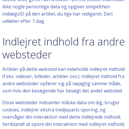
ikke nogle personlige data og opgiver simpelthen
indlægsID på den artikel, du lige har redigeret. Den
udløber efter 1 dag.
Indlejret indhold fra andre
websteder
Artikler på dette websted kan indeholde indlejret indhold
(f.eks. videoer, billeder, artikler osv.). Indlejret indhold fra
andre websteder opfører sig på nøjagtig samme måde,
som hvis den besøgende har besøgt det andet websted.
Disse websteder indsamler måske data om dig, bruger
cookies, indlejrer ekstra tredjeparts sporing, og
overvåger din interaktion med dette indlejrede indhold,
heriblandt at spore din interaktion med indlejret indhold,