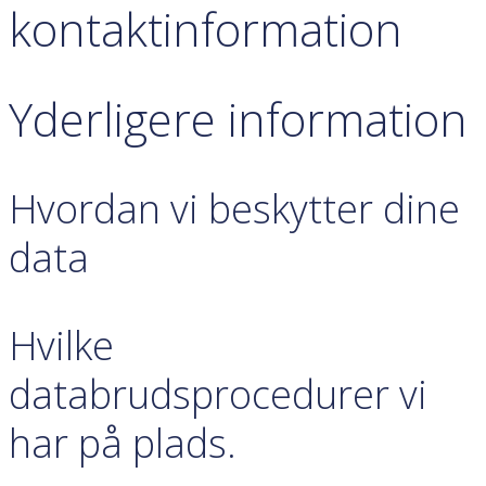
kontaktinformation
Yderligere information
Hvordan vi beskytter dine
data
Hvilke
databrudsprocedurer vi
har på plads.