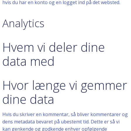
hvis du har en konto og en logget ind på det websted.
Analytics
Hvem vi deler dine
data med
Hvor længe vi gemmer
dine data
Hvis du skriver en kommentar, så bliver kommentarer og
dens metadata bevaret på ubestemt tid. Dette er så vi
kan genkende og godkende enhver opfølgende