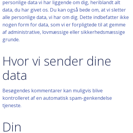
personlige data vi har liggende om dig, heriblandt alt
data, du har givet os. Du kan også bede om, at vi sletter
alle personlige data, vi har om dig. Dette indbefatter ikke
nogen form for data, som vi er forpligtede til at gemme
af administrative, lovmæssige eller sikkerhedsmæssige
grunde.
Hvor vi sender dine
data
Besøgendes kommentarer kan muligvis blive
kontrolleret af en automatisk spam-genkendelse
tjeneste.
Din