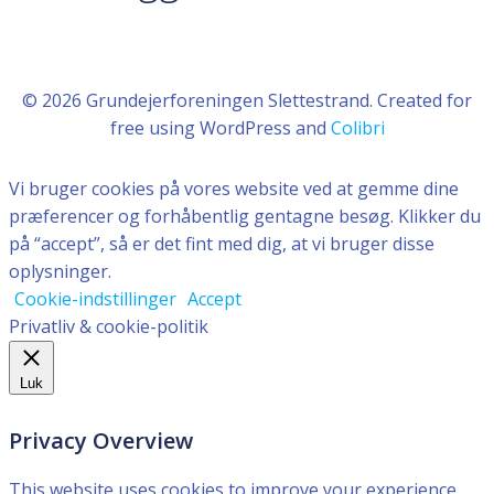
© 2026 Grundejerforeningen Slettestrand. Created for
free using WordPress and
Colibri
Vi bruger cookies på vores website ved at gemme dine
præferencer og forhåbentlig gentagne besøg. Klikker du
på “accept”, så er det fint med dig, at vi bruger disse
oplysninger.
Cookie-indstillinger
Accept
Privatliv & cookie-politik
Luk
Privacy Overview
This website uses cookies to improve your experience